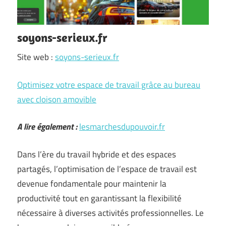
soyons-serieux.fr
Site web :
soyons-serieux.fr
Optimisez votre espace de travail grâce au bureau
avec cloison amovible
A lire également :
lesmarchesdupouvoir.fr
Dans l’ère du travail hybride et des espaces
partagés, l’optimisation de l’espace de travail est
devenue fondamentale pour maintenir la
productivité tout en garantissant la flexibilité
nécessaire à diverses activités professionnelles. Le