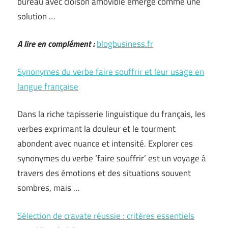
bureau avec cloison amovible émerge comme une
solution …
A lire en complément :
blogbusiness.fr
Synonymes du verbe faire souffrir et leur usage en
langue française
Dans la riche tapisserie linguistique du français, les
verbes exprimant la douleur et le tourment
abondent avec nuance et intensité. Explorer ces
synonymes du verbe ‘faire souffrir’ est un voyage à
travers des émotions et des situations souvent
sombres, mais …
Sélection de cravate réussie : critères essentiels