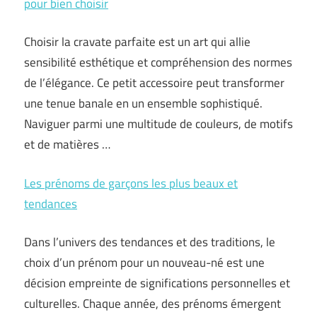
pour bien choisir
Choisir la cravate parfaite est un art qui allie
sensibilité esthétique et compréhension des normes
de l’élégance. Ce petit accessoire peut transformer
une tenue banale en un ensemble sophistiqué.
Naviguer parmi une multitude de couleurs, de motifs
et de matières …
Les prénoms de garçons les plus beaux et
tendances
Dans l’univers des tendances et des traditions, le
choix d’un prénom pour un nouveau-né est une
décision empreinte de significations personnelles et
culturelles. Chaque année, des prénoms émergent