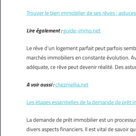
Trouver le bien immobilier de ses rêves : astuce
Lire également :
guide-immo.net
Le rêve d’un logement parfait peut parfois semb
marchés immobiliers en constante évolution. Av
adéquate, ce rêve peut devenir réalité. Des astu
A voir aussi :
chezmellia.net
Les étapes essentielles de la demande de prêt i
La demande de prêt immobilier est un processu
divers aspects financiers. Il est vital de savoir