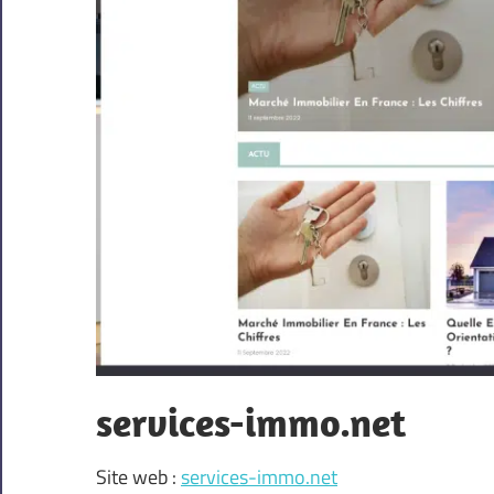
services-immo.net
Site web :
services-immo.net