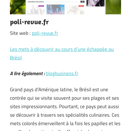
poli-revue.fr
Site web :
poli-revue.fr
Les mets à découvrir au cours d’une échappée au
Brésil
A lire également :
blogbusiness.fr
Grand pays d’Amérique latine, le Brésil est une
contrée qui se visite souvent pour ses plages et ses
sites impressionnants. Pourtant, ce pays peut aussi
se découvrir à travers ses spécialités culinaires. Ces
mets colorés émerveillent à la fois les papilles et les