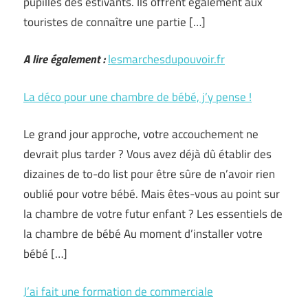
pupilles des estivants. Ils offrent également aux
touristes de connaître une partie […]
A lire également :
lesmarchesdupouvoir.fr
La déco pour une chambre de bébé, j’y pense !
Le grand jour approche, votre accouchement ne
devrait plus tarder ? Vous avez déjà dû établir des
dizaines de to-do list pour être sûre de n’avoir rien
oublié pour votre bébé. Mais êtes-vous au point sur
la chambre de votre futur enfant ? Les essentiels de
la chambre de bébé Au moment d’installer votre
bébé […]
J’ai fait une formation de commerciale