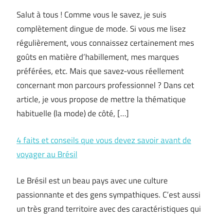
Salut à tous ! Comme vous le savez, je suis
complètement dingue de mode. Si vous me lisez
régulièrement, vous connaissez certainement mes
goûts en matière d’habillement, mes marques
préférées, etc. Mais que savez-vous réellement
concernant mon parcours professionnel ? Dans cet
article, je vous propose de mettre la thématique
habituelle (la mode) de côté, […]
4 faits et conseils que vous devez savoir avant de
voyager au Brésil
Le Brésil est un beau pays avec une culture
passionnante et des gens sympathiques. C’est aussi
un très grand territoire avec des caractéristiques qui