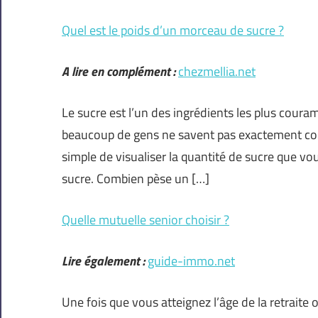
Quel est le poids d’un morceau de sucre ?
A lire en complément :
chezmellia.net
Le sucre est l’un des ingrédients les plus coura
beaucoup de gens ne savent pas exactement co
simple de visualiser la quantité de sucre que
sucre. Combien pèse un […]
Quelle mutuelle senior choisir ?
Lire également :
guide-immo.net
Une fois que vous atteignez l’âge de la retraite