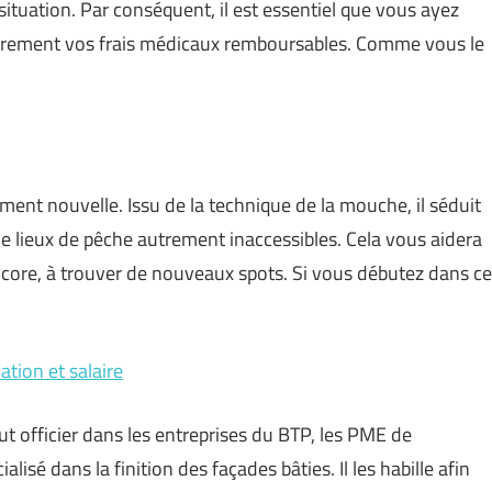
situation. Par conséquent, il est essentiel que vous ayez
ièrement vos frais médicaux remboursables. Comme vous le
ment nouvelle. Issu de la technique de la mouche, il séduit
e lieux de pêche autrement inaccessibles. Cela vous aidera
ncore, à trouver de nouveaux spots. Si vous débutez dans ce
tion et salaire
ut officier dans les entreprises du BTP, les PME de
alisé dans la finition des façades bâties. Il les habille afin