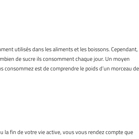
mment utilisés dans les aliments et les boissons. Cependant,
mbien de sucre ils consomment chaque jour. Un moyen
 vous consommez est de comprendre le poids d’un morceau de
 ou la fin de votre vie active, vous vous rendez compte que