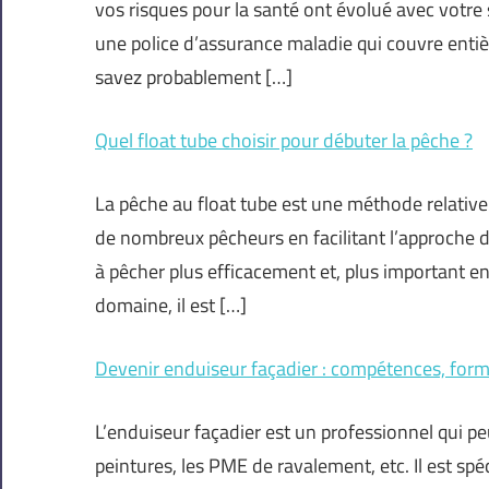
vos risques pour la santé ont évolué avec votre 
une police d’assurance maladie qui couvre ent
savez probablement […]
Quel float tube choisir pour débuter la pêche ?
La pêche au float tube est une méthode relative
de nombreux pêcheurs en facilitant l’approche d
à pêcher plus efficacement et, plus important e
domaine, il est […]
Devenir enduiseur façadier : compétences, forma
L’enduiseur façadier est un professionnel qui pe
peintures, les PME de ravalement, etc. Il est spéci