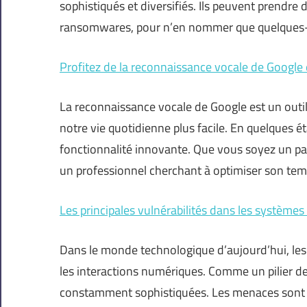
sophistiqués et diversifiés. Ils peuvent prendre
ransomwares, pour n’en nommer que quelques-un
Profitez de la reconnaissance vocale de Google 
La reconnaissance vocale de Google est un outil
notre vie quotidienne plus facile. En quelques éta
fonctionnalité innovante. Que vous soyez un part
un professionnel cherchant à optimiser son temps 
Les principales vulnérabilités dans les systèmes 
Dans le monde technologique d’aujourd’hui, les
les interactions numériques. Comme un pilier de 
constamment sophistiquées. Les menaces sont omn