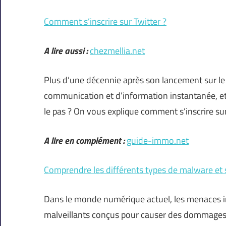
Comment s’inscrire sur Twitter ?
A lire aussi :
chezmellia.net
Plus d’une décennie après son lancement sur le 
communication et d’information instantanée, et
le pas ? On vous explique comment s’inscrire sur 
A lire en complément :
guide-immo.net
Comprendre les différents types de malware et s
Dans le monde numérique actuel, les menaces in
malveillants conçus pour causer des dommages 