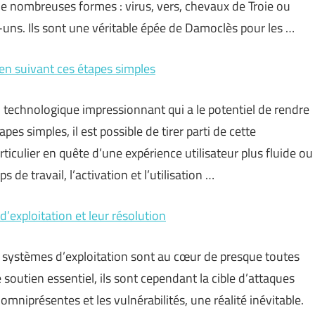
 de nombreuses formes : virus, vers, chevaux de Troie ou
s. Ils sont une véritable épée de Damoclès pour les …
en suivant ces étapes simples
 technologique impressionnant qui a le potentiel de rendre
pes simples, il est possible de tirer parti de cette
iculier en quête d’une expérience utilisateur plus fluide ou
de travail, l’activation et l’utilisation …
d’exploitation et leur résolution
 systèmes d’exploitation sont au cœur de presque toutes
soutien essentiel, ils sont cependant la cible d’attaques
iprésentes et les vulnérabilités, une réalité inévitable.