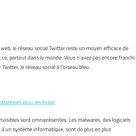
web, le réseau social Twitter reste un moyen efficace de
 ce, partout dans le monde. Vous n’avez pas encore franchi
Twitter, le réseau social à l’oiseau bleu.
tratégies pour les éviter
visibles sont omniprésentes. Les malwares, des logiciels
à un système informatique, sont de plus en plus