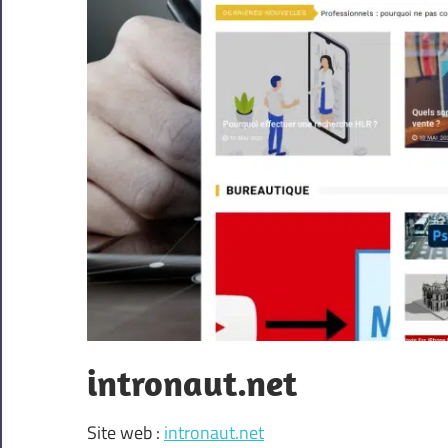
intronaut.net
Site web :
intronaut.net