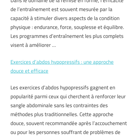
Dans le domaine de la remise en forme, l’efficacité
de l’entraînement est souvent mesurée par la
capacité à stimuler divers aspects de la condition
physique : endurance, force, souplesse et équilibre.
Les programmes d’entraînement les plus complets
visent à améliorer …
Exercices d’abdos hypopressifs : une approche
douce et efficace
Les exercices d’abdos hypopressifs gagnent en
popularité parmi ceux qui cherchent à renforcer leur
sangle abdominale sans les contraintes des
méthodes plus traditionnelles. Cette approche
douce, souvent recommandée après l’accouchement
ou pour les personnes souffrant de problèmes de