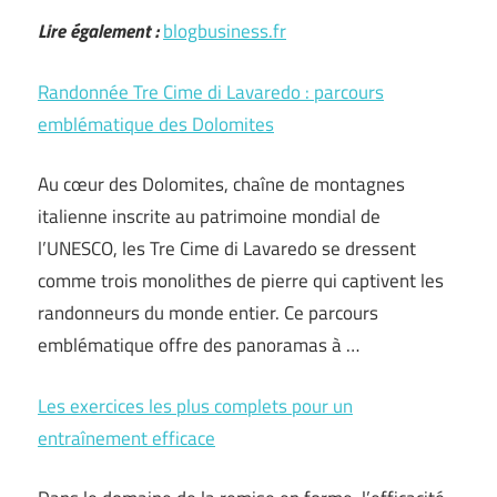
Lire également :
blogbusiness.fr
Randonnée Tre Cime di Lavaredo : parcours
emblématique des Dolomites
Au cœur des Dolomites, chaîne de montagnes
italienne inscrite au patrimoine mondial de
l’UNESCO, les Tre Cime di Lavaredo se dressent
comme trois monolithes de pierre qui captivent les
randonneurs du monde entier. Ce parcours
emblématique offre des panoramas à …
Les exercices les plus complets pour un
entraînement efficace