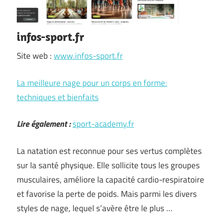
infos-sport.fr
Site web :
www.infos-sport.fr
La meilleure nage pour un corps en forme:
techniques et bienfaits
Lire également :
sport-academy.fr
La natation est reconnue pour ses vertus complètes
sur la santé physique. Elle sollicite tous les groupes
musculaires, améliore la capacité cardio-respiratoire
et favorise la perte de poids. Mais parmi les divers
styles de nage, lequel s’avère être le plus …