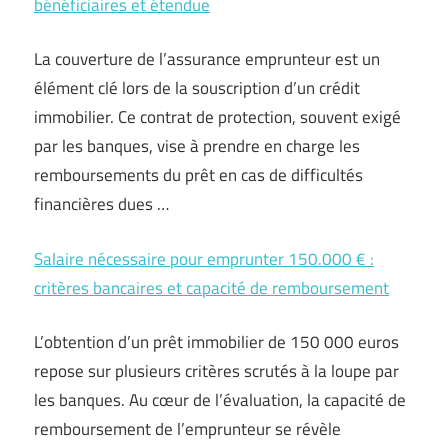
bénéficiaires et étendue
La couverture de l’assurance emprunteur est un
élément clé lors de la souscription d’un crédit
immobilier. Ce contrat de protection, souvent exigé
par les banques, vise à prendre en charge les
remboursements du prêt en cas de difficultés
financières dues …
Salaire nécessaire pour emprunter 150.000 € :
critères bancaires et capacité de remboursement
L’obtention d’un prêt immobilier de 150 000 euros
repose sur plusieurs critères scrutés à la loupe par
les banques. Au cœur de l’évaluation, la capacité de
remboursement de l’emprunteur se révèle