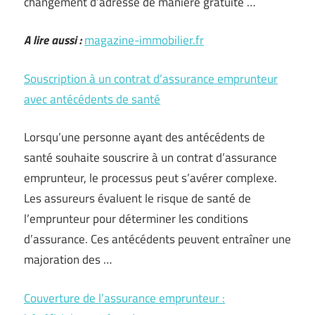
changement d’adresse de manière gratuite …
A lire aussi :
magazine-immobilier.fr
Souscription à un contrat d’assurance emprunteur
avec antécédents de santé
Lorsqu’une personne ayant des antécédents de
santé souhaite souscrire à un contrat d’assurance
emprunteur, le processus peut s’avérer complexe.
Les assureurs évaluent le risque de santé de
l’emprunteur pour déterminer les conditions
d’assurance. Ces antécédents peuvent entraîner une
majoration des …
Couverture de l’assurance emprunteur :