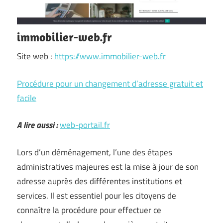
immobilier-web.fr
Site web :
https://www.immobilier-web.fr
Procédure pour un changement d’adresse gratuit et
facile
A lire aussi :
web-portail.fr
Lors d’un déménagement, l’une des étapes
administratives majeures est la mise à jour de son
adresse auprès des différentes institutions et
services. Il est essentiel pour les citoyens de
connaître la procédure pour effectuer ce