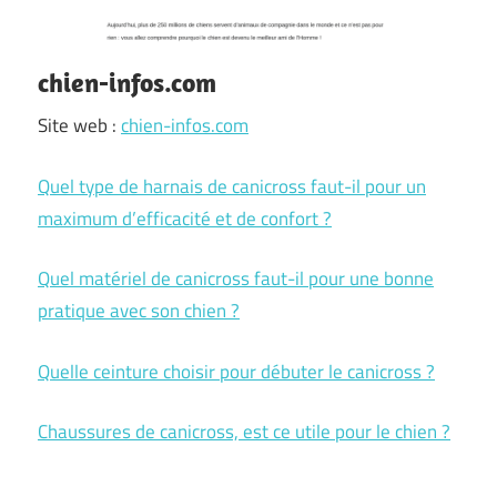
chien-infos.com
Site web :
chien-infos.com
Quel type de harnais de canicross faut-il pour un
maximum d’efficacité et de confort ?
Quel matériel de canicross faut-il pour une bonne
pratique avec son chien ?
Quelle ceinture choisir pour débuter le canicross ?
Chaussures de canicross, est ce utile pour le chien ?