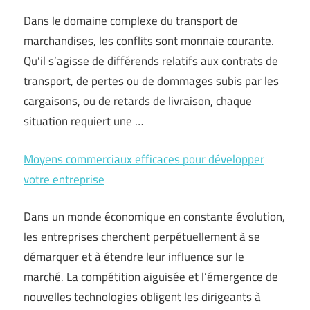
Dans le domaine complexe du transport de
marchandises, les conflits sont monnaie courante.
Qu’il s’agisse de différends relatifs aux contrats de
transport, de pertes ou de dommages subis par les
cargaisons, ou de retards de livraison, chaque
situation requiert une …
Moyens commerciaux efficaces pour développer
votre entreprise
Dans un monde économique en constante évolution,
les entreprises cherchent perpétuellement à se
démarquer et à étendre leur influence sur le
marché. La compétition aiguisée et l’émergence de
nouvelles technologies obligent les dirigeants à