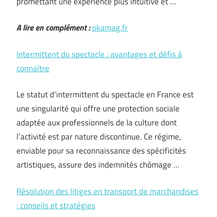
promettant une expérience plus intuitive et …
A lire en complément :
okamag.fr
Intermittent du spectacle : avantages et défis à
connaître
Le statut d’intermittent du spectacle en France est
une singularité qui offre une protection sociale
adaptée aux professionnels de la culture dont
l’activité est par nature discontinue. Ce régime,
enviable pour sa reconnaissance des spécificités
artistiques, assure des indemnités chômage …
Résolution des litiges en transport de marchandises
: conseils et stratégies