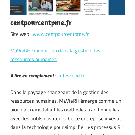
centpourcentpme.fr
Site web :
www.centpourcentpme.fr
MaVieRH : innovation dans la gestion des
ressources humaines
A lire en complément :
autoscope.fr
Dans le paysage changeant de la gestion des
ressources humaines, MaVieRH émerge comme un
pionnier, remodelant les méthodes traditionnelles
avec des outils novateurs. Cette entreprise investit
dans la technologie pour simplifier les processus RH,